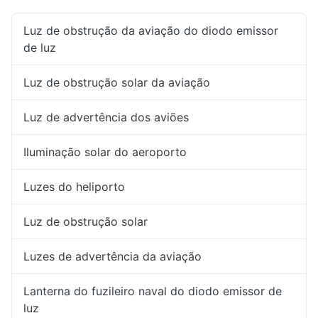
Luz de obstrução da aviação do diodo emissor
de luz
Luz de obstrução solar da aviação
Luz de advertência dos aviões
Iluminação solar do aeroporto
Luzes do heliporto
Luz de obstrução solar
Luzes de advertência da aviação
Lanterna do fuzileiro naval do diodo emissor de
luz