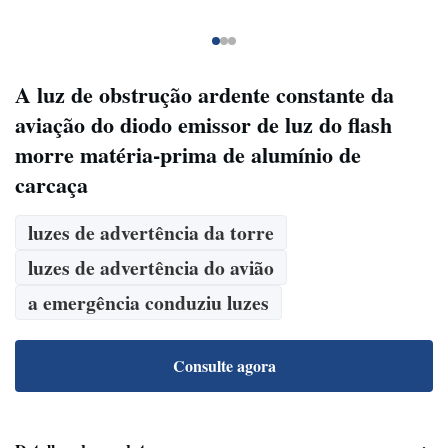
A luz de obstrução ardente constante da
aviação do diodo emissor de luz do flash
morre matéria-prima de alumínio de
carcaça
luzes de advertência da torre
luzes de advertência do avião
a emergência conduziu luzes
Consulte agora