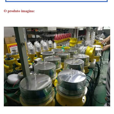
O produto imagina: