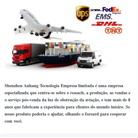
Shenzhen Anhang Tecnologia Empresa limitada é uma empresa
especializada que centra-se sobre o reseach, a produção, as vendas e
o serviço pós-venda da luz de obstrução da aviação, e tem mais de 8
anos que fabricam a experiência para clientes do mundo inteiro. Se
nosso produto poderia o ajudar, olhando o foreard para cooperar
com você.