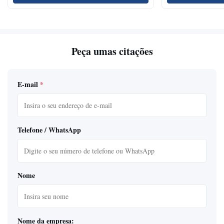
Peça umas citações
E-mail
*
Telefone / WhatsApp
Nome
Nome da empresa: