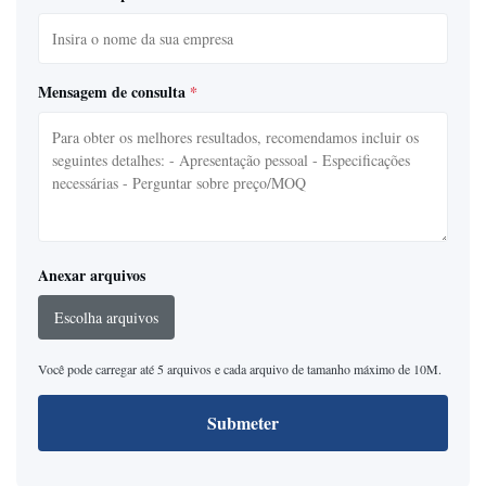
Mensagem de consulta
*
Anexar arquivos
Escolha arquivos
Você pode carregar até 5 arquivos e cada arquivo de tamanho máximo de 10M.
Submeter