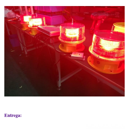
Entrega: