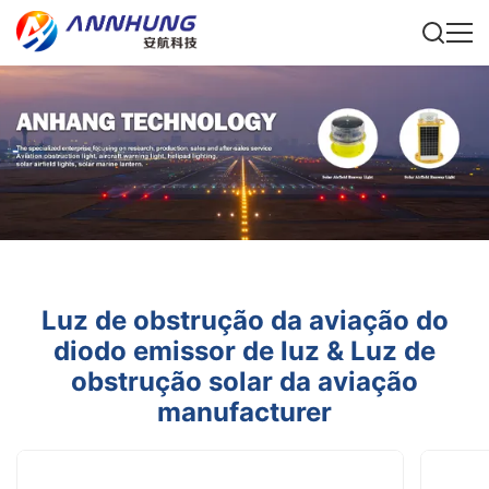
Luz de obstrução da aviação do
diodo emissor de luz & Luz de
obstrução solar da aviação
manufacturer