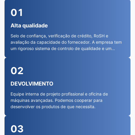
01
Alta qualidade
Selo de confiança, verificação de crédito, RoSH e
avaliação da capacidade do fornecedor. A empresa tem
um rigoroso sistema de controlo de qualidade e um
laboratório de teste profissional.
02
DEVOLVIMENTO
Equipe interna de projeto profissional e oficina de
máquinas avançadas. Podemos cooperar para
desenvolver os produtos de que necessita.
03