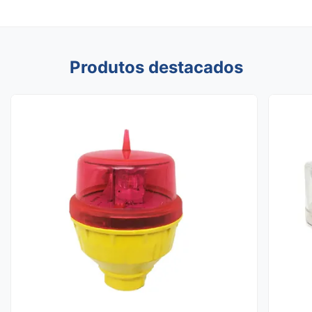
Produtos destacados