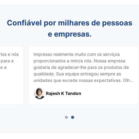
Confiável por milhares de pessoas
e empresas.
ios e nós
Impresso realmente muito com os serviços
 para a
proporcionados a mim/a nós. Nossa empresa
 e a
gostaria de agradecer-lhe para os produtos de
qualidade. Sua equipe entregou sempre as
unidades que excede nossas expectativas. Olhe
para a frente a todas as transações futuras.
Rajesh K Tandon