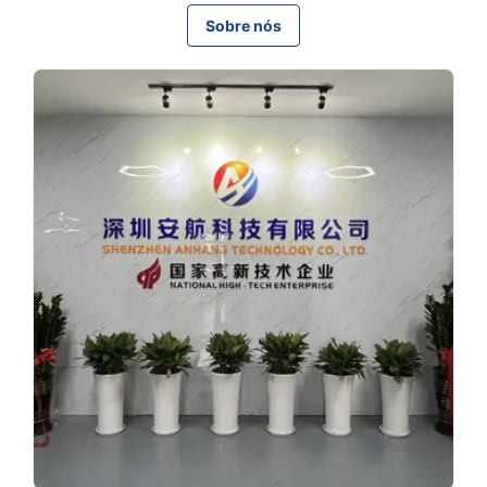
Sobre nós