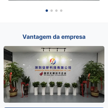
Vantagem da empresa