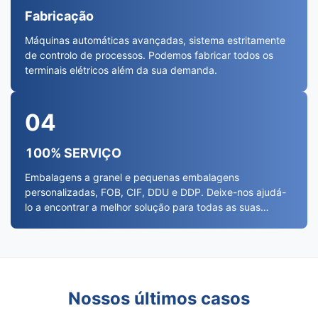
Fabricação
Máquinas automáticas avançadas, sistema estritamente
de controlo de processos. Podemos fabricar todos os
terminais elétricos além da sua demanda.
04
100% SERVIÇO
Embalagens a granel e pequenas embalagens
personalizadas, FOB, CIF, DDU e DDP. Deixe-nos ajudá-
lo a encontrar a melhor solução para todas as suas
preocupações.
Nossos últimos casos